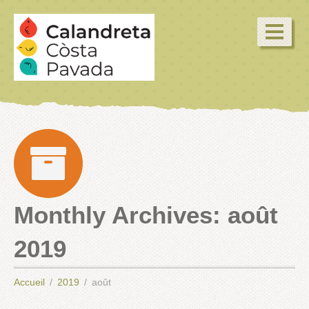
Monthly Archives:
août
2019
Accueil
2019
août