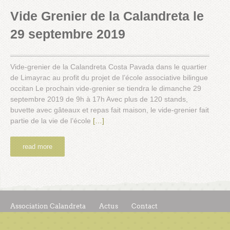
Vide Grenier de la Calandreta le
29 septembre 2019
Vide-grenier de la Calandreta Costa Pavada dans le quartier
de Limayrac au profit du projet de l’école associative bilingue
occitan Le prochain vide-grenier se tiendra le dimanche 29
septembre 2019 de 9h à 17h Avec plus de 120 stands,
buvette avec gâteaux et repas fait maison, le vide-grenier fait
partie de la vie de l’école
[…]
read more
Association Calandreta
Actus
Contact