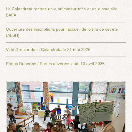
La Calandreta recrute un·e animateur·trice et un·e stagiaire
BAFA
Ouverture des inscriptions pour l’accueil de loisirs de cet été
(ALSH)
Vide Grenier de la Calandreta le 31 mai 2026
Pòrtas Dubertas / Portes ouvertes jeudi 16 avril 2026