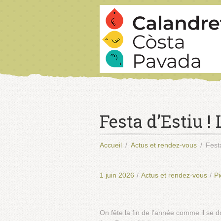
Festa d’Estiu 
Accueil
Actus et rendez-vous
Fest
1 juin 2026
/
Actus et rendez-vous
/
Pi
On fête la fin de l’année comme il se d