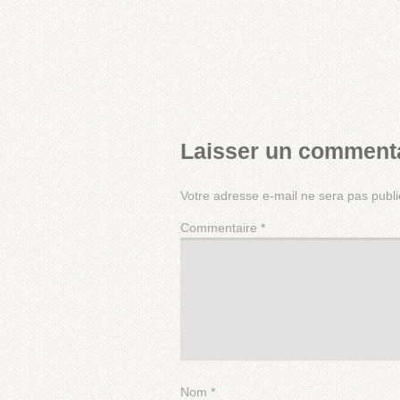
Laisser un comment
Votre adresse e-mail ne sera pas publi
Commentaire
*
Nom
*