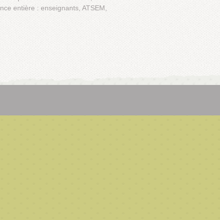
ance entière : enseignants, ATSEM,