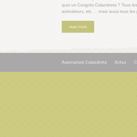
quoi un Congrès Calandreta ? Tous les
animateurs, etc … mais aussi tous les
read more
Association Calandreta
Actus
C