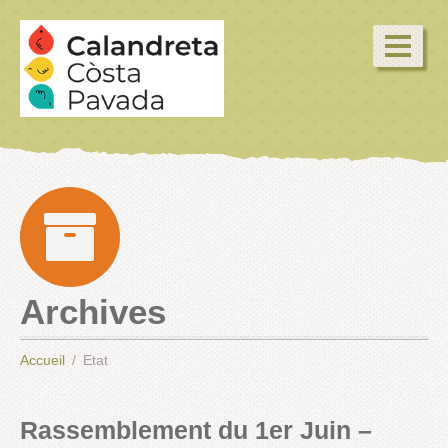
Archives
Accueil
Etat
Rassemblement du 1er Juin –