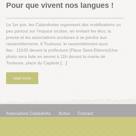
Pour que vivent nos langues !
Le 1er juin, les Calandretas organisent des mobilisations un
peu partout sur l’espace occitan, en invitant les élus, la
presse et les associations occitanes à se joindre aux
rassemblements. A Toulouse, le rassemblement aura
lieu : 11h30 devant la préfecture (Place Saint-Etienne)Une
photo sera faite en amont à 11h devant la mairie de
Toulouse, place du Capitole
[…]
read more
Association Calandreta
Actus
Contact