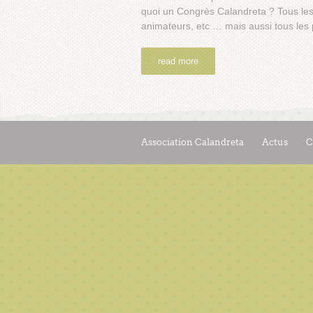
quoi un Congrès Calandreta ? Tous les
animateurs, etc … mais aussi tous les
read more
Association Calandreta
Actus
C