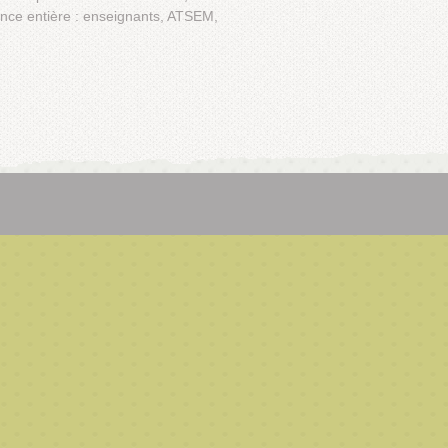
ance entière : enseignants, ATSEM,