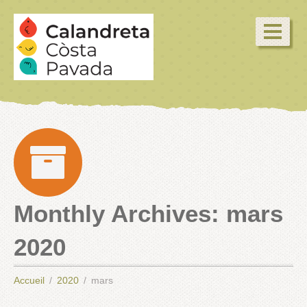
Monthly Archives:
mars
2020
Accueil
2020
mars