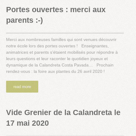
Portes ouvertes : merci aux
parents :-)
Merci aux nombreuses familles qui sont venues découvrir
notre école lors des portes ouvertes ! Enseignantes,
animatrices et parents s’étaient mobilisés pour répondre à
leurs questions et leur raconter le quotidien joyeux et
dynamique de la Calandreta Costa Pavada… Prochain
rendez-vous : la foire aux plantes du 26 avril 2020 !
read more
Vide Grenier de la Calandreta le
17 mai 2020