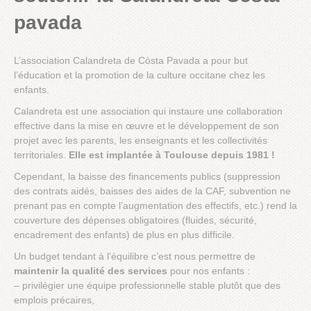
pavada
L’association Calandreta de Còsta Pavada a pour but
l’éducation et la promotion de la culture occitane chez les
enfants.
Calandreta est une association qui instaure une collaboration
effective dans la mise en œuvre et le développement de son
projet avec les parents, les enseignants et les collectivités
territoriales.
Elle est implantée à Toulouse depuis 1981 !
Cependant, la baisse des financements publics (suppression
des contrats aidés, baisses des aides de la CAF, subvention ne
prenant pas en compte l’augmentation des effectifs, etc.) rend la
couverture des dépenses obligatoires (fluides, sécurité,
encadrement des enfants) de plus en plus difficile.
Un budget tendant à l’équilibre c’est nous permettre de
maintenir la qualité des services
pour nos enfants :
– privilégier une équipe professionnelle stable plutôt que des
emplois précaires,