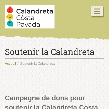
Soutenir la Calandreta
Accueil
Soutenir la Calandreta
Campagne de dons pour
soutenir la Calandreta Costa