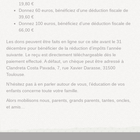
19,80 €
Donnez 60 euros, bénéficiez d’une déduction fiscale de
39,60 €
Donnez 100 euros, bénéficiez d’une déduction fiscale de
66,00 €
Les dons peuvent être faits en ligne sur ce site avant le 31
décembre pour bénéficier de la réduction d’impôts l’année
suivante. Le reçu est directement téléchargeable dès le
paiement effectué. A défaut, un chèque peut être adressé à
Clandreta Costa Pavada, 7, rue Xavier Darasse, 31500
Toulouse.
N’hésitez pas à en parler autour de vous, l’éducation de vos
enfants concerne toute votre famille.
Alors mobilisons nous, parents, grands parents, tantes, oncles,
et amis…