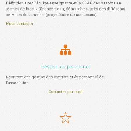
Définition avec l’équipe enseignante et le CLAE des besoins en
termes de locaux (financement), démarche auprès des différents
services de la mairie (propriétaire de nos locaux).
Nous contacter
Gestion du personnel
Recrutement, gestion des contrats et du personnel de
l’association.
Contacter par mail