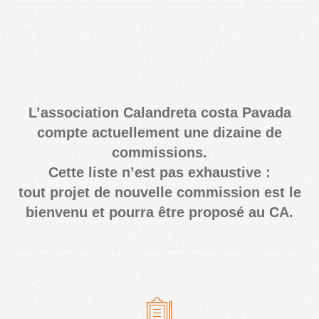
L’association Calandreta costa Pavada
compte actuellement une dizaine de
commissions.
Cette liste n’est pas exhaustive :
tout projet de nouvelle commission est le
bienvenu et pourra être proposé au CA.