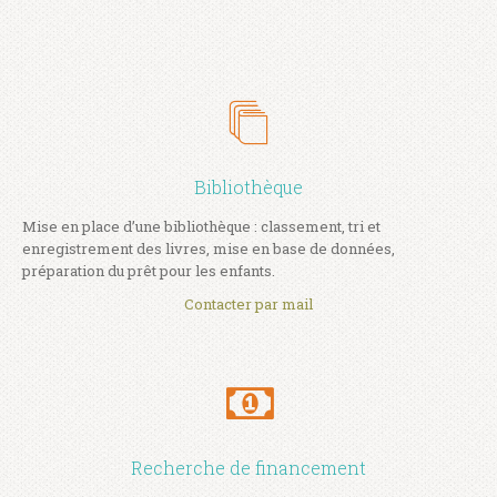
Bibliothèque
Mise en place d’une bibliothèque : classement, tri et
enregistrement des livres, mise en base de données,
préparation du prêt pour les enfants.
Contacter par mail
Recherche de financement