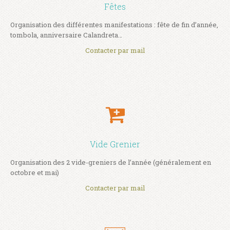
Fêtes
Organisation des différentes manifestations : fête de fin d’année,
tombola, anniversaire Calandreta…
Contacter par mail
Vide Grenier
Organisation des 2 vide-greniers de l’année (généralement en
octobre et mai)
Contacter par mail