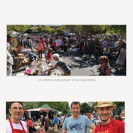
Le célèbre vide-grenier de la Calandreta