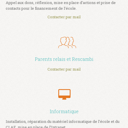
Appel aux dons, réflexion, mise en place d’actions et prise de
contacts pour le financement de l’école.
Contacter par mail
Parents relais et Rescambi
Contacter par mail
Informatique
Installation, réparation du matériel informatique de l’école et du
CLAE, mise en place de l’Intranet.