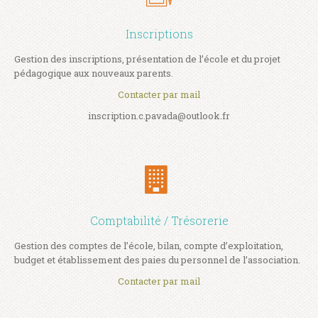
Inscriptions
Gestion des inscriptions, présentation de l’école et du projet
pédagogique aux nouveaux parents.
Contacter par mail
inscription.c.pavada@outlook.fr
Comptabilité / Trésorerie
Gestion des comptes de l’école, bilan, compte d’exploitation,
budget et établissement des paies du personnel de l’association.
Contacter par mail