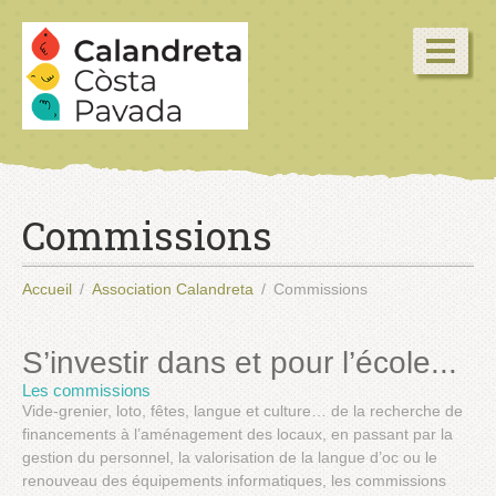
Commissions
Accueil
Association Calandreta
Commissions
S’investir dans et pour l’école...
Les commissions
Vide-grenier, loto, fêtes, langue et culture… de la recherche de
financements à l’aménagement des locaux, en passant par la
gestion du personnel, la valorisation de la langue d’oc ou le
renouveau des équipements informatiques, les commissions