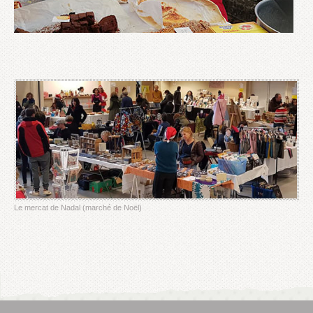
Le mercat de Nadal (marché de Noël)