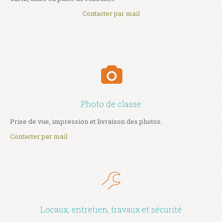
Contacter par mail
Photo de classe
Prise de vue, impression et livraison des photos.
Contacter par mail
Locaux, entretien, travaux et sécurité