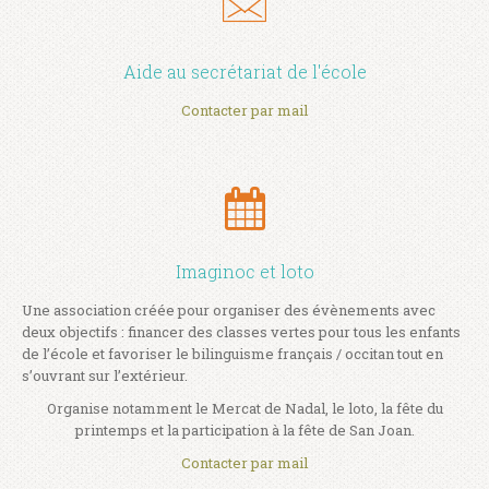
Aide au secrétariat de l'école
Contacter par mail
Imaginoc et loto
Une association créée pour organiser des évènements avec
deux objectifs : financer des classes vertes pour tous les enfants
de l’école et favoriser le bilinguisme français / occitan tout en
s’ouvrant sur l’extérieur.
Organise notamment le Mercat de Nadal, le loto, la fête du
printemps et la participation à la fête de San Joan.
Contacter par mail