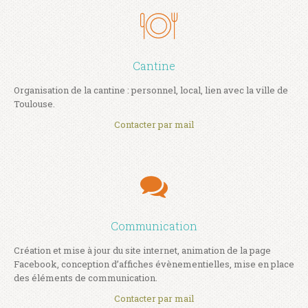
Cantine
Organisation de la cantine : personnel, local, lien avec la ville de
Toulouse.
Contacter par mail
Communication
Création et mise à jour du site internet, animation de la page
Facebook, conception d’affiches évènementielles, mise en place
des éléments de communication.
Contacter par mail