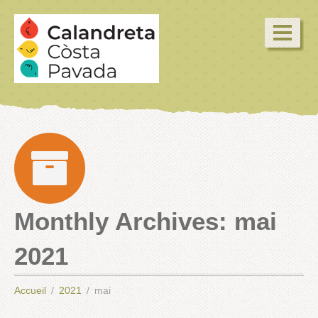
Monthly Archives:
mai
2021
Accueil
2021
mai