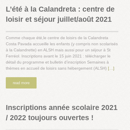
L’été à la Calandreta : centre de
loisir et séjour juillet/août 2021
Comme chaque été,le centre de loisirs de la Calandreta
Costa Pavada accueille les enfants (y compris non scolarisés
à la Calandrette) en ALSH mais aussi pour un séjour à St
Ferréol. Inscriptions avant le 15 juin 2021 : télécharger le
détail du programme et bulletin d’inscription Semaines à
thèmes en accueil de loisirs sans hébergement (ALSH)
[…]
read more
Inscriptions année scolaire 2021
/ 2022 toujours ouvertes !