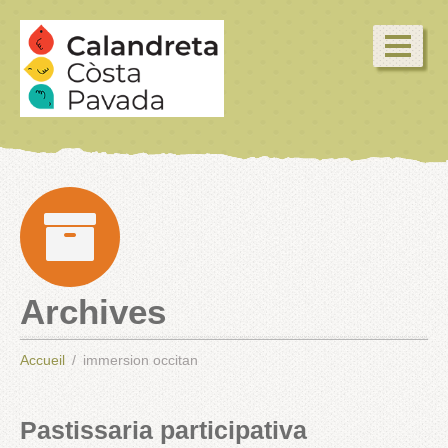
Archives
Accueil
immersion occitan
Pastissaria participativa