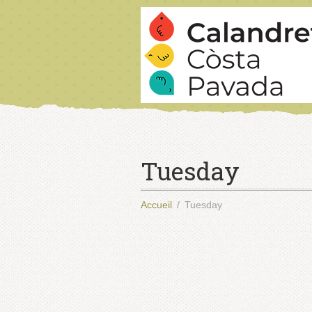
Tuesday
Accueil
Tuesday