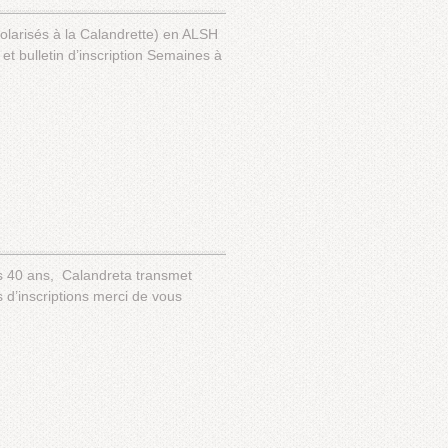
olarisés à la Calandrette) en ALSH
et bulletin d’inscription Semaines à
is 40 ans, Calandreta transmet
 d’inscriptions merci de vous