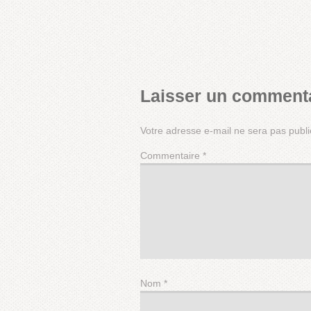
Laisser un comment
Votre adresse e-mail ne sera pas publi
Commentaire
*
Nom
*