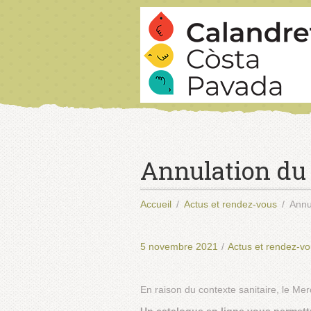
Annulation du
Accueil
Actus et rendez-vous
Annu
5 novembre 2021
/
Actus et rendez-v
En raison du contexte sanitaire, le Me