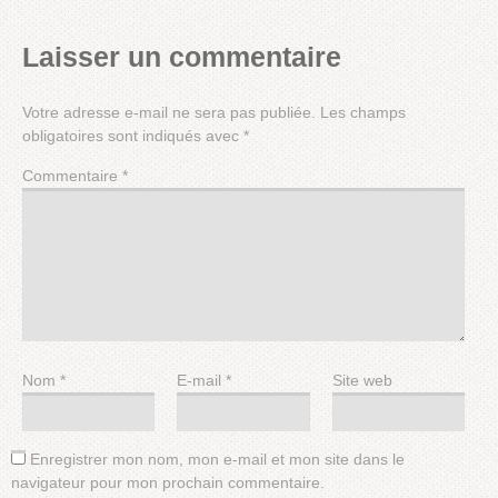
Laisser un commentaire
Votre adresse e-mail ne sera pas publiée.
Les champs
obligatoires sont indiqués avec
*
Commentaire
*
Nom
*
E-mail
*
Site web
Enregistrer mon nom, mon e-mail et mon site dans le
navigateur pour mon prochain commentaire.