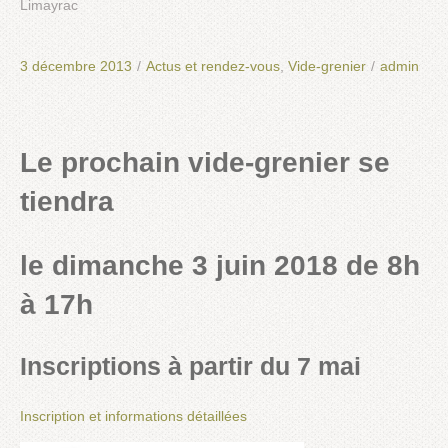
Limayrac
3 décembre 2013
/
Actus et rendez-vous
,
Vide-grenier
/
admin
Le prochain vide-grenier se
tiendra
le dimanche 3 juin 2018 de 8h
à 17h
Inscriptions à partir du 7 mai
Inscription et informations détaillées