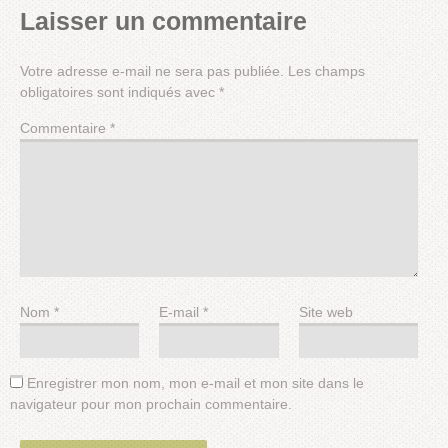
Laisser un commentaire
Votre adresse e-mail ne sera pas publiée.
Les champs
obligatoires sont indiqués avec
*
Commentaire
*
Nom
*
E-mail
*
Site web
Enregistrer mon nom, mon e-mail et mon site dans le
navigateur pour mon prochain commentaire.