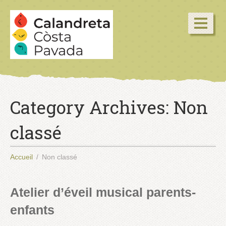
Category Archives:
Non
classé
Accueil
Non classé
Atelier d’éveil musical parents-
enfants