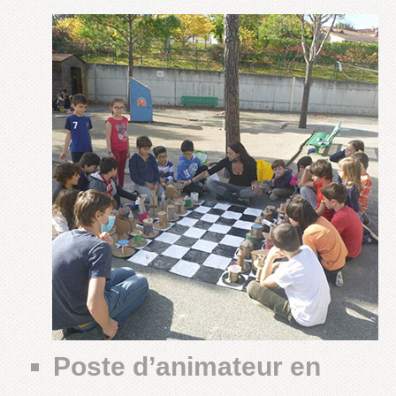
Poste d’animateur en