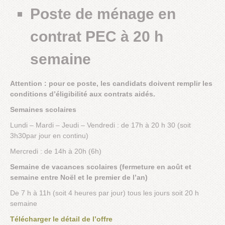
Poste de ménage en
contrat PEC à 20 h
semaine
Attention : pour ce poste, les candidats doivent remplir les
conditions d’éligibilité aux contrats aidés.
Semaines scolaires
Lundi – Mardi – Jeudi – Vendredi : de 17h à 20 h 30 (soit
3h30par jour en continu)
Mercredi : de 14h à 20h (6h)
Semaine de vacances scolaires (fermeture en août et
semaine entre Noël et le premier de l’an)
De 7 h à 11h (soit 4 heures par jour) tous les jours soit 20 h
semaine
Télécharger le détail de l’offre