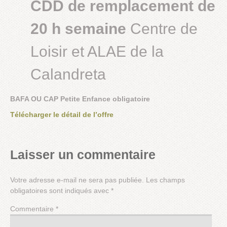
CDD de remplacement de
20 h semaine
Centre de
Loisir et ALAE de la
Calandreta
BAFA OU CAP Petite Enfance obligatoire
Télécharger le détail de l’offre
Laisser un commentaire
Votre adresse e-mail ne sera pas publiée.
Les champs
obligatoires sont indiqués avec
*
Commentaire
*