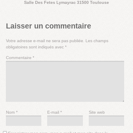
Salle Des Fetes Lymayrac 31500 Toulouse
Laisser un commentaire
Votre adresse e-mail ne sera pas publiée.
Les champs
obligatoires sont indiqués avec
*
Commentaire
*
Nom
*
E-mail
*
Site web