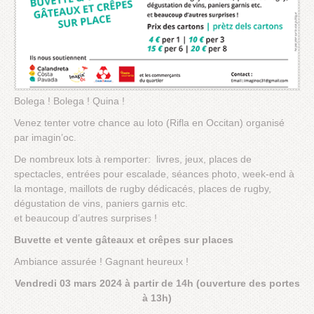
Bolega ! Bolega ! Quina !
Venez tenter votre chance au loto (Rifla en Occitan) organisé
par imagin’oc.
De nombreux lots à remporter: livres, jeux, places de
spectacles, entrées pour escalade, séances photo, week-end à
la montage, maillots de rugby dédicacés, places de rugby,
dégustation de vins, paniers garnis etc.
et beaucoup d’autres surprises !
Buvette et vente gâteaux et crêpes sur places
Ambiance assurée ! Gagnant heureux !
Vendredi 03 mars 2024 à partir de 14h (ouverture des portes
à 13h)