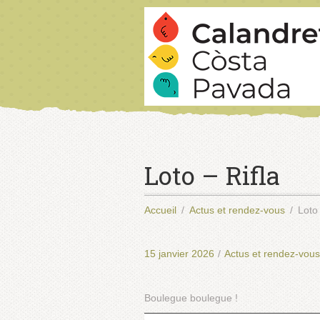
Loto – Rifla
Accueil
Actus et rendez-vous
Loto 
15 janvier 2026
/
Actus et rendez-vous
Boulegue boulegue !