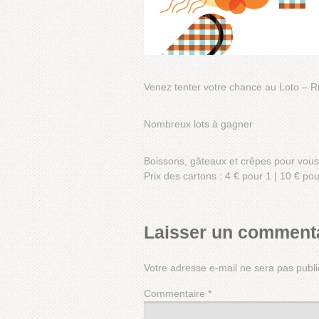
Venez tenter votre chance au Loto – Ri
Nombreux lots à gagner
Boissons, gâteaux et crêpes pour vous
Prix des cartons : 4 € pour 1 | 10 € pou
Laisser un comment
Votre adresse e-mail ne sera pas publi
Commentaire
*