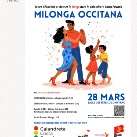
Venez