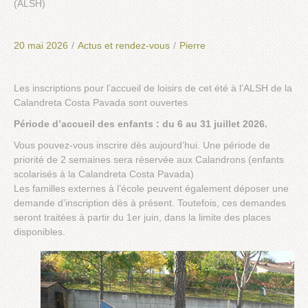
(ALSH)
20 mai 2026
/
Actus et rendez-vous
/
Pierre
Les inscriptions pour l’accueil de loisirs de cet été à l’ALSH de la
Calandreta Costa Pavada sont ouvertes
Période d’accueil des enfants : du 6 au 31 juillet 2026.
Vous pouvez-vous inscrire dès aujourd’hui. Une période de
priorité de 2 semaines sera réservée aux Calandrons (enfants
scolarisés à la Calandreta Costa Pavada)
Les familles externes à l’école peuvent également déposer une
demande d’inscription dès à présent. Toutefois, ces demandes
seront traitées à partir du 1er juin, dans la limite des places
disponibles.