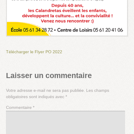
Télécharger le Flyer PO 2022
Laisser un commentaire
Votre adresse e-mail ne sera pas publiée.
Les champs
obligatoires sont indiqués avec
*
Commentaire
*