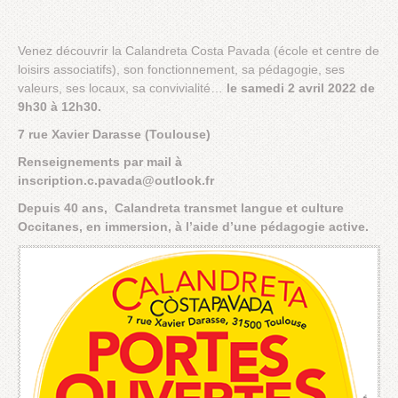
Venez découvrir la Calandreta Costa Pavada (école et centre de
loisirs associatifs), son fonctionnement, sa pédagogie, ses
valeurs, ses locaux, sa convivialité…
le samedi 2 avril 2022 de
9h30 à 12h30.
7 rue Xavier Darasse (Toulouse)
Renseignements par mail à
inscription.c.pavada@outlook.fr
Depuis 40 ans, Calandreta transmet langue et culture
Occitanes, en immersion, à l’aide d’une pédagogie active.