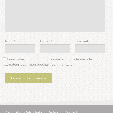
Nom
*
E-mail
*
Site web
Enregistrer mon nom, mon e-mail et mon site dans le
navigateur pour mon prochain commentaire.
Association Calandreta
Actus
Contact