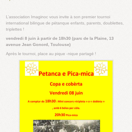
L’association Imaginoc vous invite à son premier tournoi
international bilingue de pétanque enfants, parents, doublettes,
triplettes !
vendredi 8 juin à partir de 18h30 (parc de la Plaine, 13
avenue Jean Gonord, Toulouse)
Après le tournoi, place au pique -nique partagé !