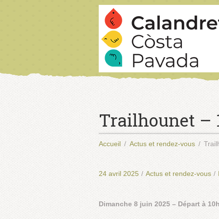
Trailhounet – 
Accueil
Actus et rendez-vous
Trai
24 avril 2025
/
Actus et rendez-vous
/
Dimanche 8 juin 2025 – Départ à 10