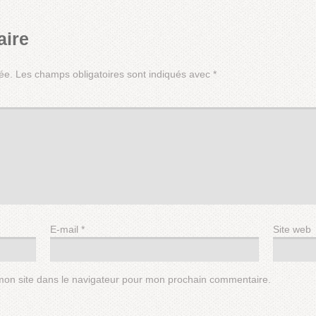
aire
ée.
Les champs obligatoires sont indiqués avec
*
E-mail
*
Site web
mon site dans le navigateur pour mon prochain commentaire.