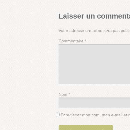
Laisser un comment
Votre adresse e-mail ne sera pas publi
Commentaire
*
Nom
*
Enregistrer mon nom, mon e-mail et 