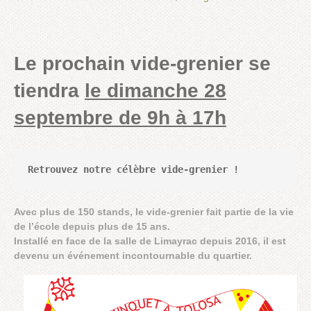
Le prochain vide-grenier se
tiendra
le dimanche 28
septembre de 9h à 17h
Retrouvez notre célèbre vide-grenier !
Avec plus de 150 stands, le vide-grenier fait partie de la vie
de l’école depuis plus de 15 ans.
Installé en face de la salle de Limayrac depuis 2016, il est
devenu un événement incontournable du quartier.