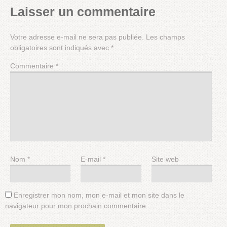
Laisser un commentaire
Votre adresse e-mail ne sera pas publiée.
Les champs
obligatoires sont indiqués avec
*
Commentaire
*
Nom
*
E-mail
*
Site web
Enregistrer mon nom, mon e-mail et mon site dans le
navigateur pour mon prochain commentaire.