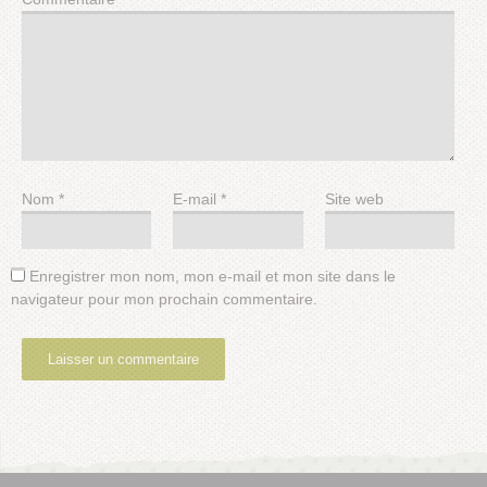
Nom
*
E-mail
*
Site web
Enregistrer mon nom, mon e-mail et mon site dans le
navigateur pour mon prochain commentaire.