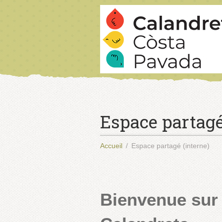
Espace partagé
Accueil
Espace partagé (interne)
Bienvenue sur 