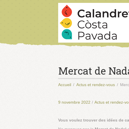
Mercat de Nada
Accueil
Actus et rendez-vous
Merc
9 novembre 2022
/
Actus et rendez-v
Vous voulez trouver des idées de cad