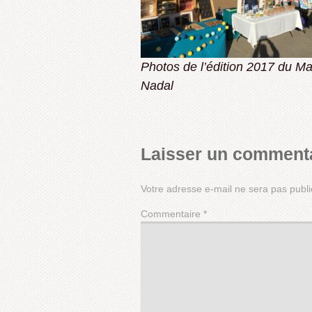
Photos de l’édition 2017 du Ma
Nadal
Laisser un comment
Votre adresse e-mail ne sera pas publi
Commentaire
*